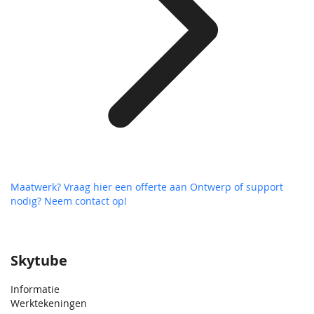
Maatwerk? Vraag hier een offerte aan
Ontwerp of support
nodig? Neem contact op!
Skytube
Informatie
Werktekeningen