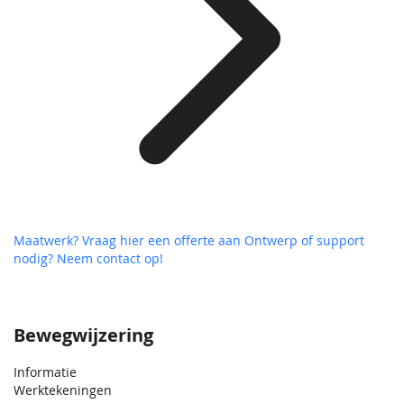
Maatwerk? Vraag hier een offerte aan
Ontwerp of support
nodig? Neem contact op!
Bewegwijzering
Informatie
Werktekeningen