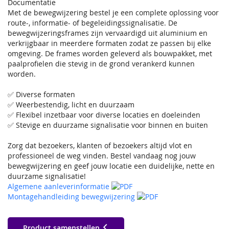
Documentatie
Met de bewegwijzering bestel je een complete oplossing voor
route-, informatie- of begeleidingssignalisatie. De
bewegwijzeringsframes zijn vervaardigd uit aluminium en
verkrijgbaar in meerdere formaten zodat ze passen bij elke
omgeving. De frames worden geleverd als bouwpakket, met
paalprofielen die stevig in de grond verankerd kunnen
worden.
✅ Diverse formaten
✅ Weerbestendig, licht en duurzaam
✅ Flexibel inzetbaar voor diverse locaties en doeleinden
✅ Stevige en duurzame signalisatie voor binnen en buiten
Zorg dat bezoekers, klanten of bezoekers altijd vlot en
professioneel de weg vinden. Bestel vandaag nog jouw
bewegwijzering en geef jouw locatie een duidelijke, nette en
duurzame signalisatie!
Algemene aanleverinformatie
Montagehandleiding bewegwijzering
Product samenstellen