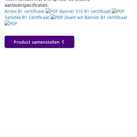
aanleverspecificaties.
Airtex B1 certificaat
Banner 510 B1 certificaat
Sanotex B1 Certificaat
Zwart wit Banner B1 certificaat
Product samenstellen