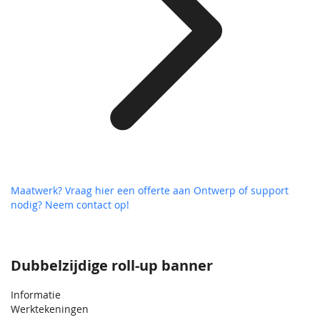
Maatwerk? Vraag hier een offerte aan
Ontwerp of support
nodig? Neem contact op!
Dubbelzijdige roll-up banner
Informatie
Werktekeningen