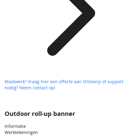
Maatwerk? Vraag hier een offerte aan
Ontwerp of support
nodig? Neem contact op!
Outdoor roll-up banner
Informatie
Werktekeningen