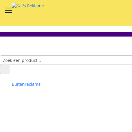
Buitenreclame