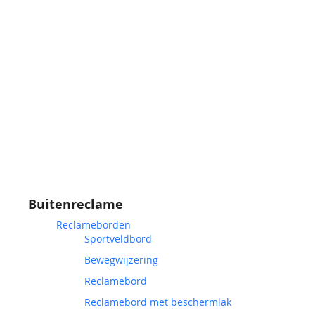
Buitenreclame
Reclameborden
Sportveldbord
Bewegwijzering
Reclamebord
Reclamebord met beschermlak