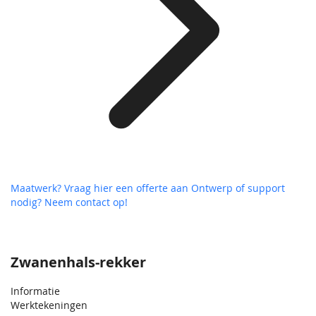
Maatwerk? Vraag hier een offerte aan
Ontwerp of support
nodig? Neem contact op!
Zwanenhals-rekker
Informatie
Werktekeningen