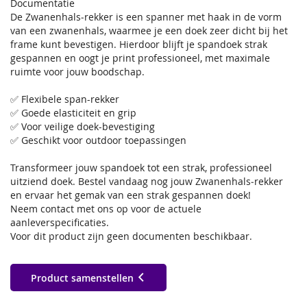
Documentatie
De Zwanenhals‑rekker is een spanner met haak in de vorm
van een zwanenhals, waarmee je een doek zeer dicht bij het
frame kunt bevestigen. Hierdoor blijft je spandoek strak
gespannen en oogt je print professioneel, met maximale
ruimte voor jouw boodschap.
✅ Flexibele span-rekker
✅ Goede elasticiteit en grip
✅ Voor veilige doek-bevestiging
✅ Geschikt voor outdoor toepassingen
Transformeer jouw spandoek tot een strak, professioneel
uitziend doek. Bestel vandaag nog jouw Zwanenhals‑rekker
en ervaar het gemak van een strak gespannen doek!
Neem contact met ons op voor de actuele
aanleverspecificaties.
Voor dit product zijn geen documenten beschikbaar.
Product samenstellen