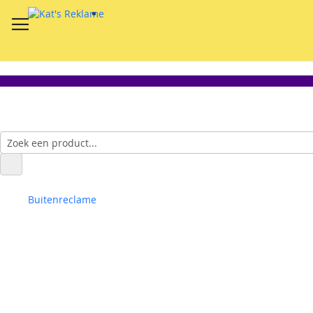
Buitenreclame