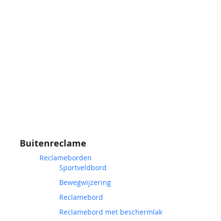
Buitenreclame
Reclameborden
Sportveldbord
Bewegwijzering
Reclamebord
Reclamebord met beschermlak