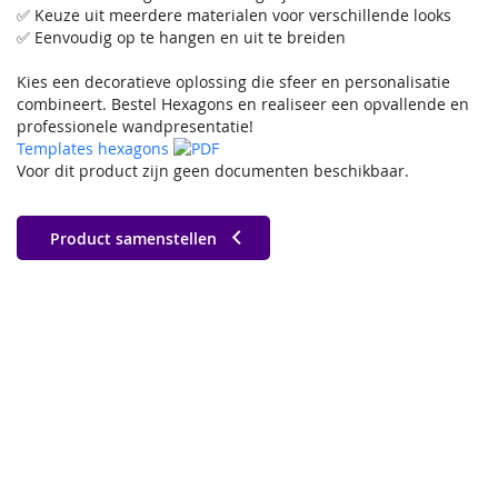
✅ Keuze uit meerdere materialen voor verschillende looks
✅ Eenvoudig op te hangen en uit te breiden
Kies een decoratieve oplossing die sfeer en personalisatie
combineert. Bestel Hexagons en realiseer een opvallende en
professionele wandpresentatie!
Templates hexagons
Voor dit product zijn geen documenten beschikbaar.
Product samenstellen