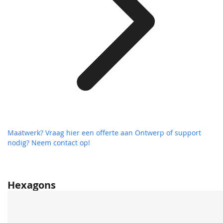
Maatwerk? Vraag hier een offerte aan
Ontwerp of support
nodig? Neem contact op!
Hexagons