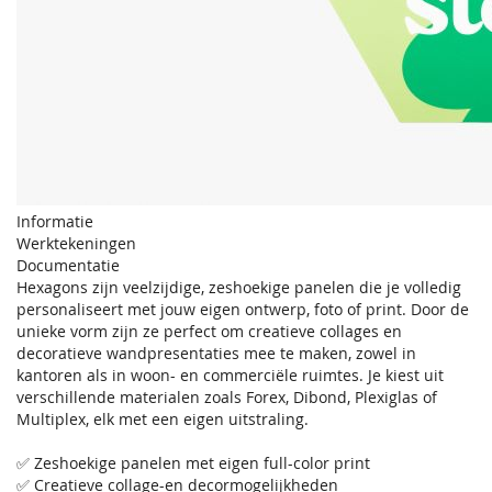
Informatie
Werktekeningen
Documentatie
Hexagons zijn veelzijdige, zeshoekige panelen die je volledig
personaliseert met jouw eigen ontwerp, foto of print. Door de
unieke vorm zijn ze perfect om creatieve collages en
decoratieve wandpresentaties mee te maken, zowel in
kantoren als in woon- en commerciële ruimtes. Je kiest uit
verschillende materialen zoals Forex, Dibond, Plexiglas of
Multiplex, elk met een eigen uitstraling.
✅ Zeshoekige panelen met eigen full-color print
✅ Creatieve collage-en decormogelijkheden