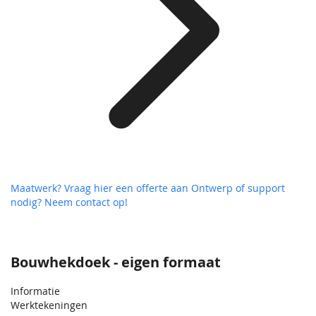
Maatwerk? Vraag hier een offerte aan
Ontwerp of support
nodig? Neem contact op!
Bouwhekdoek - eigen formaat
Informatie
Werktekeningen